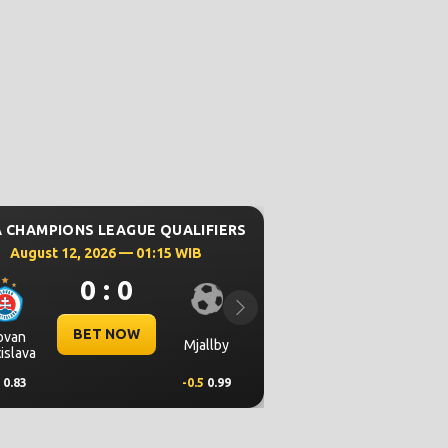
f Ninja
Wizard of Oz
OTBALL F24 ELITE CLUB FRIENDLY
August 8, 2026 — 06:15 WIB
1 : 1
Next
BET NOW
verpool
e-Ajax
5
0.59
-0.5
-0.83