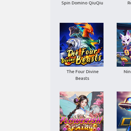
Spin Domino QiuQiu
R
The Four Divine
Nin
Beasts