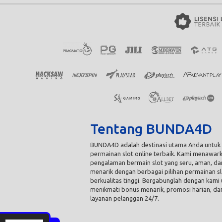
TENTANG KAMI
|
BANTUAN
|
Tentang BUNDA4D
BUNDA4D adalah destinasi utama Anda untuk
permainan slot online terbaik. Kami menawar
pengalaman bermain slot yang seru, aman, da
menarik dengan berbagai pilihan permainan sl
berkualitas tinggi. Bergabunglah dengan kami
menikmati bonus menarik, promosi harian, da
layanan pelanggan 24/7.