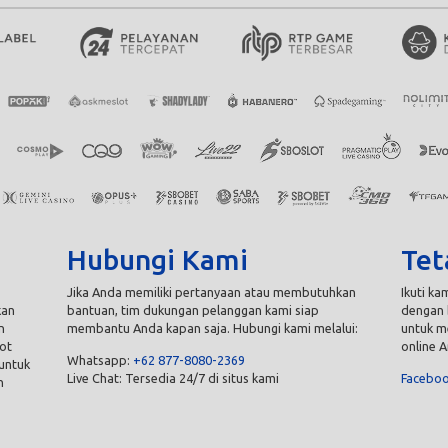
PERATURAN
|
INFORMASI BANK
|
HUBUNGI KAMI
|
KEBIJAKAN P
Hubungi Kami
Tet
Jika Anda memiliki pertanyaan atau membutuhkan
Ikuti ka
kan
bantuan, tim dukungan pelanggan kami siap
dengan b
n
membantu Anda kapan saja. Hubungi kami melalui:
untuk m
ot
online A
Whatsapp:
+62 877-8080-2369
 untuk
Live Chat: Tersedia 24/7 di situs kami
Facebo
n