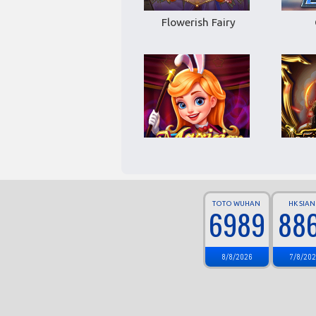
Flowerish Fairy
Magician
TOTO WUHAN
HK SIA
6989
88
8/8/2026
7/8/20