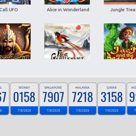
Call UFO
Alice in Wonderland
Jungle Trea
Baahubali
Four Gentlemanly
Jack and 
Flowers
Beanstal
NG
SYDNEY
SINGAPORE
MALAYSIA
QATAR
H
67
0158
7907
7218
3158
9
26
7/8/2026
7/8/2026
7/8/2026
7/8/2026
7