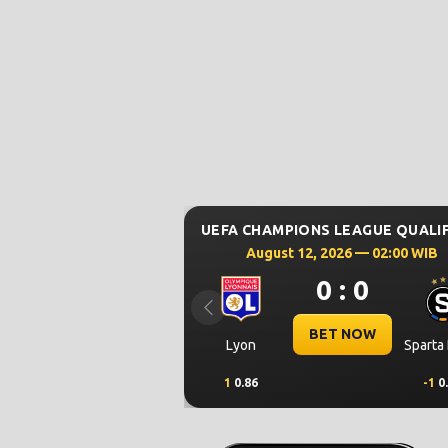
Night Bar
Fa
UEFA CHAMPIONS LEAGUE QUALIF
Fireworks
Lege
August 11, 2026 — 22:59 WIB
0 : 0
Previous
BET NOW
Union 
Bodo Glimt
Gill
0.75
0.82
-0.75