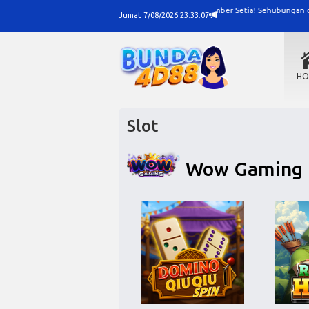
Salam JP, Member Setia! Sehubungan dengan h
Jumat 7/08/2026 23:33:08
HO
Slot
Wow Gaming