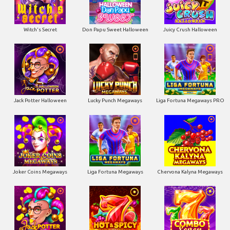
Jack Potter Halloween
Lucky Punch Megaways
Liga Fortuna Megaways PRO
Joker Coins Megaways
Liga Fortuna Megaways
Chervona Kalyna Megaways
Jack Potter Megaways
Hot and Spicy Megaways
Combo Seven