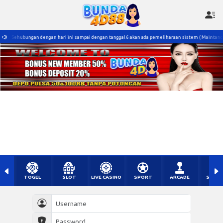
dengan hari ini sampai dengan tanggal 6 akan ada pemeliharaan sistem ( Maintance ) untuk sementa
TOGEL
SLOT
LIVE CASINO
SPORT
ARCADE
SABU
Remember Me