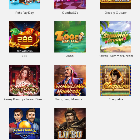
288
Zooo
Hawaii - Summer Dream
Peony Beauty - Sweet Dream
Shangliang Mountain
Cleopatra
Football Confrontation
Lu Bu