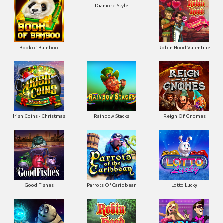
Irish Coins - Christmas
Rainbow Stacks
Reign Of Gnomes
Good Fishes
Parrots Of Caribbean
Lotto Lucky
Space Traders
Robin Hood and his Merry
The Big Deal
Wins