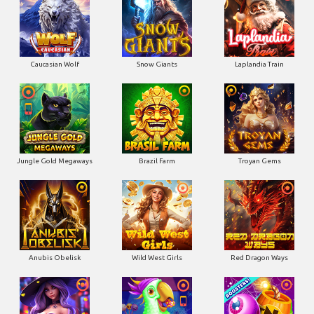
Jungle Gold Megaways
Brazil Farm
Troyan Gems
Anubis Obelisk
Wild West Girls
Red Dragon Ways
Witch's Secret
Don Papu Sweet Halloween
Juicy Crush Halloween