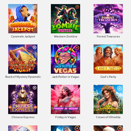
Book of Mystery Pyramids
Jack Potter in Vegas
God's Party
Chinese Express
Friday in Vegas
Crown of Afrodita
Caucasian Wolf
Snow Giants
Laplandia Train