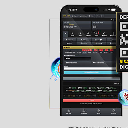
Leprechaun's Luck:
Rich
Cash Collect
Lucky Bass: Mega
Epic 
Cash Collect