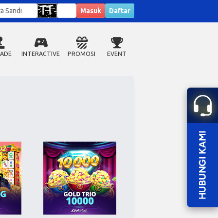
 sementara waktu layanan Withdraw, dan Customer Service akan NON-AKTIF sementar
Masuk
Daftar
ADE
INTERACTIVE
PROMOSI
EVENT