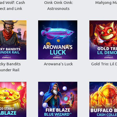
ad Wolf: Cash
Oink Oink Oink:
Mahjong M
lect and Link
Astrosnouts
icky Bandits
Arowana's Luck
Gold Trio: Lil
under Rail