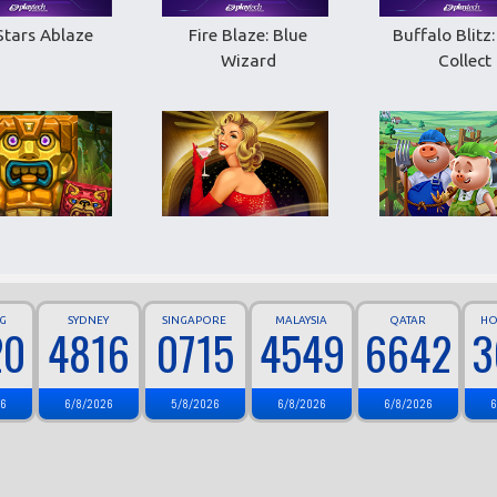
Stars Ablaze
Fire Blaze: Blue
Buffalo Blitz
Wizard
Collect
icons Chaos
Betty Bonkers
Big Bad Wolf: 
Clusters
Steel
NG
SYDNEY
SINGAPORE
MALAYSIA
QATAR
H
20
4816
0715
4549
6642
3
26
6/8/2026
5/8/2026
6/8/2026
6/8/2026
6