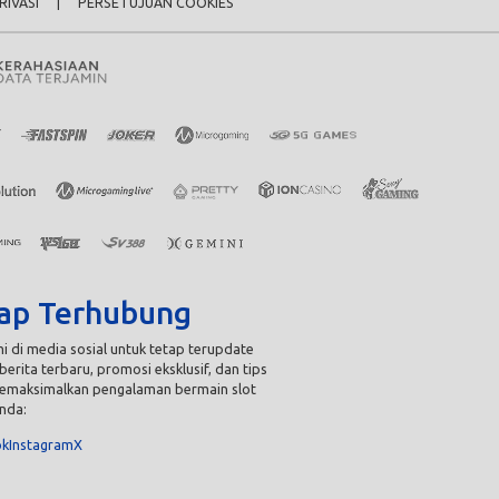
RIVASI
|
PERSETUJUAN COOKIES
 Cash
Ocean Frenzy
ink
ap Terhubung
mi di media sosial untuk tetap terupdate
erita terbaru, promosi eksklusif, dan tips
emaksimalkan pengalaman bermain slot
ouble
Leprechaun's Luck:
nda:
Cash Collect:
ok
Instagram
X
Megaways