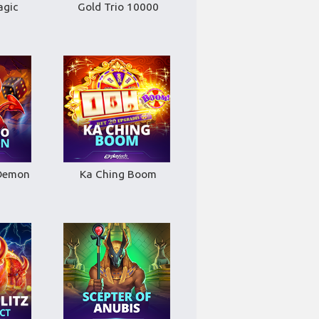
agic
Gold Trio 10000
 Demon
Ka Ching Boom