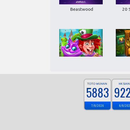
Beastwood
20 
Adventures Beyond
Azt
Wonderland Magical
TOTO WUHAN
HK SIA
5883
92
Maze
7/8/2026
6/8/20