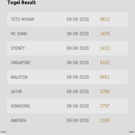
Togel Result
TOTO WUHAN
09-08-2026
9813
HK SIANG
08-08-2026
2476
SYDNEY
08-08-2026
2413
SINGAPORE
08-08-2026
5102
MALAYSIA
08-08-2026
6851
QATAR
08-08-2026
5256
HONGKONG
08-08-2026
2797
AMERIKA
09-08-2026
2165