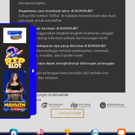
menguntungkan.
Bagaimana cara membuat akun di BUNDA4D?
Cukup klik tombol 'Daftar' di halaman beranda kami dan ikuti
petunjuk untuk mendaftar.
Apakah aman bermain di BUNDA4D?
Ya, kami menggunakan langkah-langkah keamanan canggih
untuk melindungi informasi pribadi dan keuangan Anda.
Metode pembayaran apa yang diterima di BUNDA4D?
Kami menerima berbagai metode pembayaran, termasuk
kartu kredit, e-wallet, dan transfer bank.
Bagaimana saya dapat menghubungi dukungan pelanggan
BUNDA4D?
Tim dukungan pelanggan kami tersedia 24/7 melalui live
chat, email, dan telepon.
© 2015 - 2026 Copyright BUNDA4D88.
All Rights Reserved.
LAPOR PUSAT