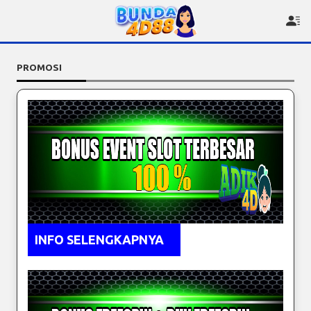
PROMOSI
INFO SELENGKAPNYA