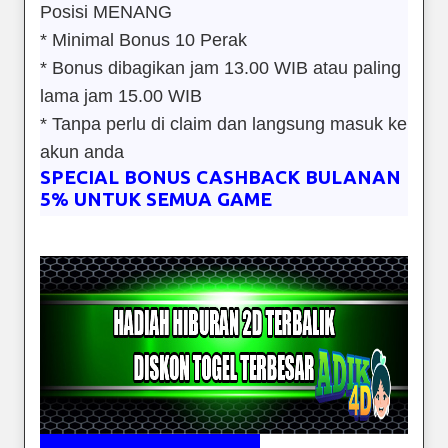
Posisi MENANG
* Minimal Bonus 10 Perak
* Bonus dibagikan jam 13.00 WIB atau paling
lama jam 15.00 WIB
* Tanpa perlu di claim dan langsung masuk ke
akun anda
SPECIAL BONUS CASHBACK BULANAN
5% UNTUK SEMUA GAME